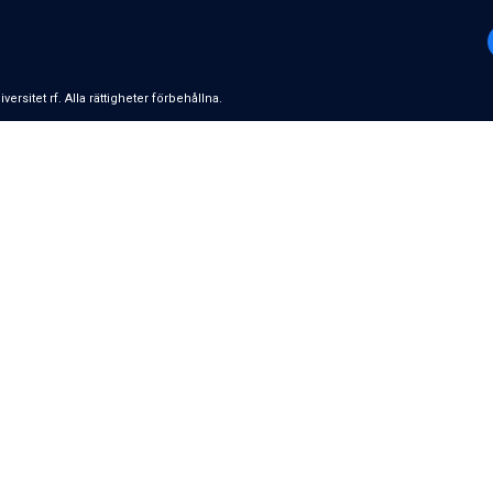
­si­tet rf. Alla rättigheter förbehållna.