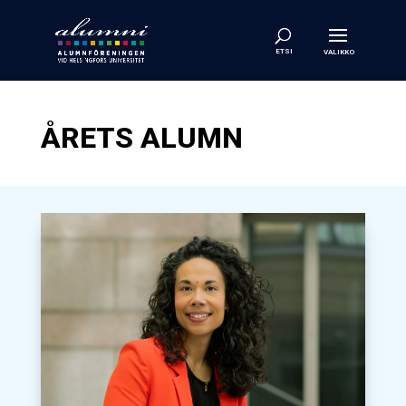
ÅRETS ALUMN