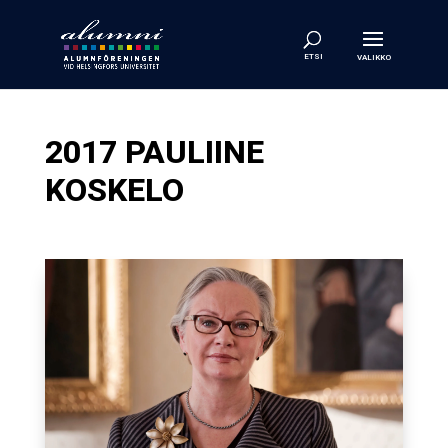
2017 PAULIINE
KOSKELO