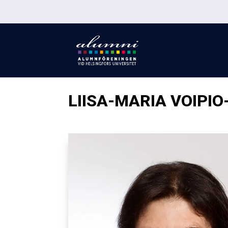
LIISA-MARIA VOIPIO