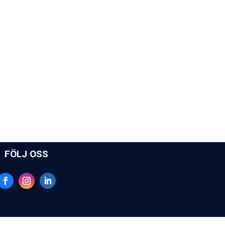
FÖLJ OSS