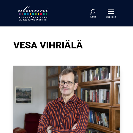
VESA VIHRIÄLÄ