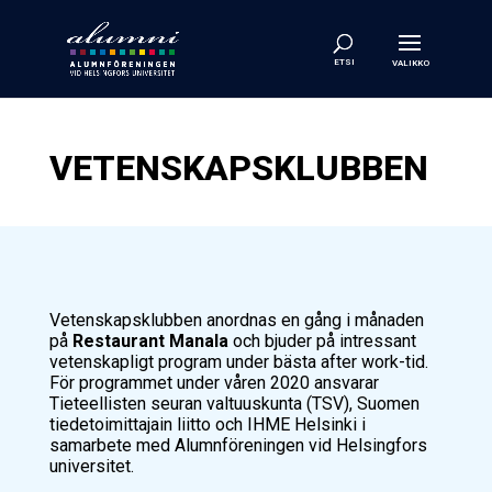
VETENSKAPSKLUBBEN
Vetenskapsklubben anordnas en gång i månaden
på
Restaurant Manala
och bjuder på intressant
vetenskapligt program under bästa after work-tid.
För programmet under våren 2020 ansvarar
Tieteellisten seuran valtuuskunta (TSV), Suomen
tiedetoimittajain liitto och IHME Helsinki i
samarbete med Alumnföreningen vid Helsingfors
universitet.