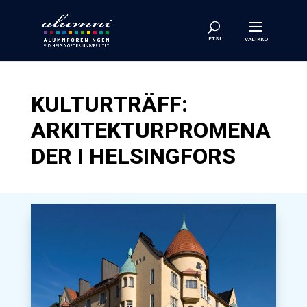
KULTURTRÄFF:
ARKITEKTURPROMENA
DER I HELSINGFORS