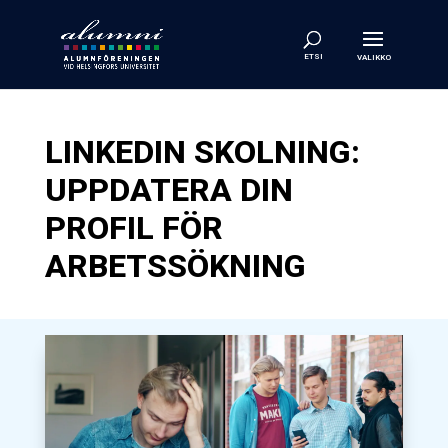
LINKEDIN SKOLNING:
UPPDATERA DIN
PROFIL FÖR
ARBETSSÖKNING