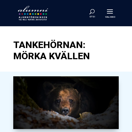
TANKEHÖRNAN:
MÖRKA KVÄLLEN