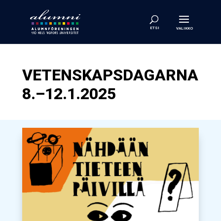
VETENSKAPSDAGARNA
8.–12.1.2025