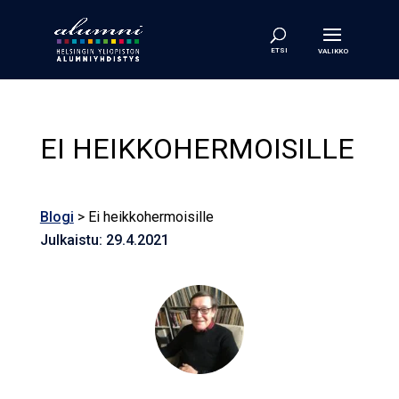
EI HEIKKOHERMOISILLE
Blogi
> Ei heikkohermoisille
Julkaistu: 29.4.2021