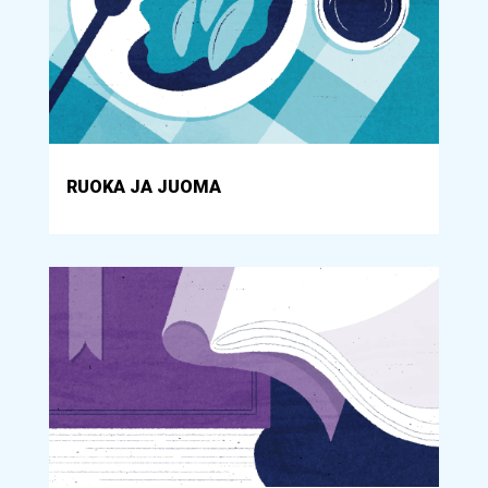
RUOKA JA JUOMA