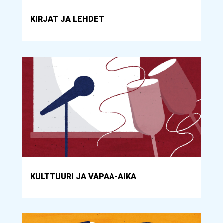
KIRJAT JA LEHDET
KULTTUURI JA VAPAA-AIKA