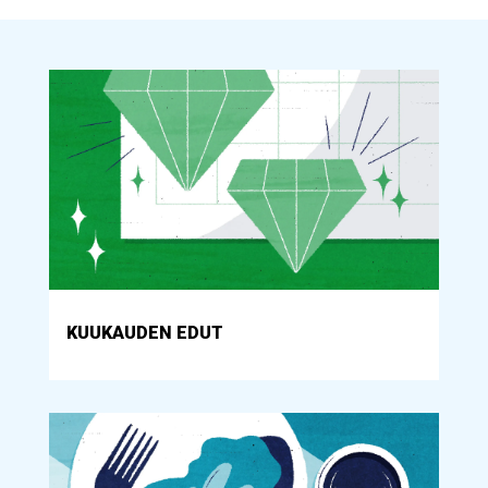
KUUKAUDEN EDUT