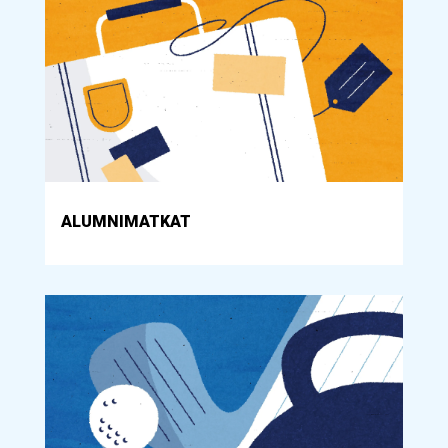
ALUMNIMATKAT