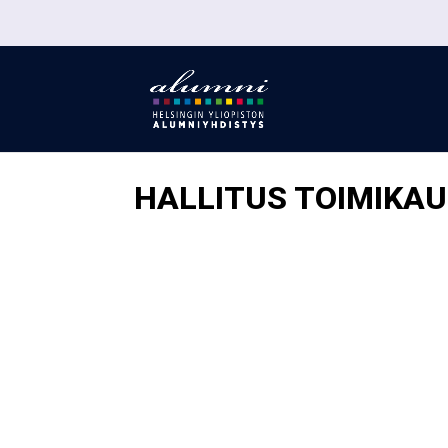
HALLITUS TOIMIKAU