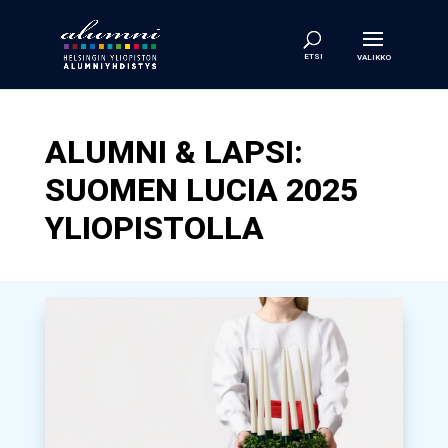
ALUMNI & LAPSI:
SUOMEN LUCIA 2025
YLIOPISTOLLA