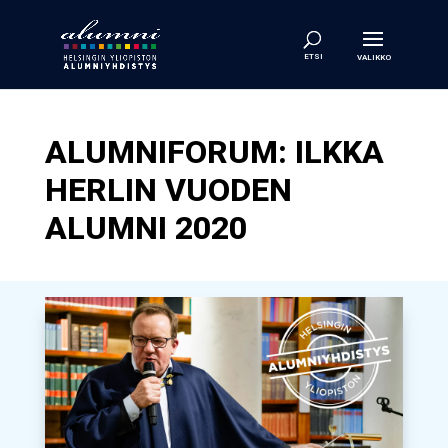
ALUMNIFORUM: ILKKA
HERLIN VUODEN
ALUMNI 2020