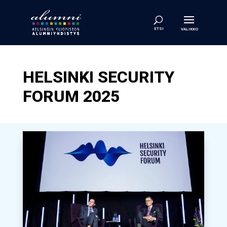
HELSINKI SECURITY
FORUM 2025