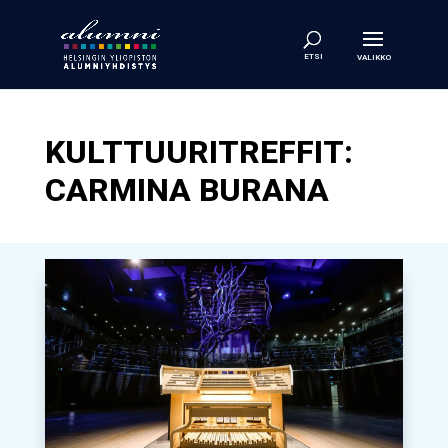
KULTTUURITREFFIT:
CARMINA BURANA