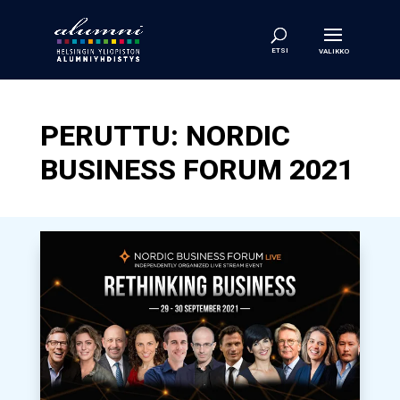
PERUTTU: NORDIC
BUSINESS FORUM 2021