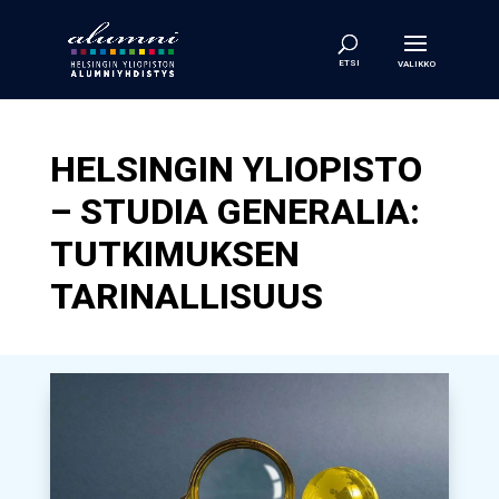
HELSINGIN YLIOPISTO
– STUDIA GENERALIA:
TUTKIMUKSEN
TARINALLISUUS