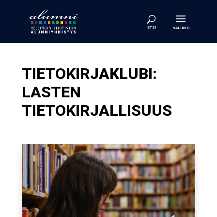
TIETOKIRJAKLUBI:
LASTEN
TIETOKIRJALLISUUS