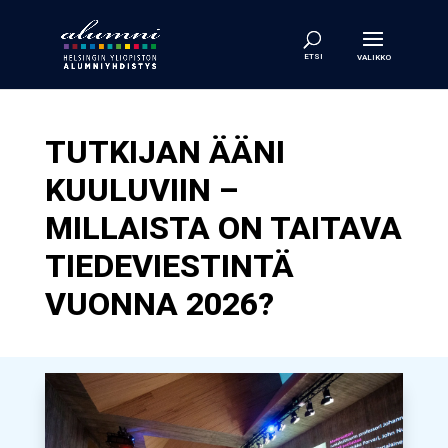
TUTKIJAN ÄÄNI
KUULUVIIN –
MILLAISTA ON TAITAVA
TIEDEVIESTINTÄ
VUONNA 2026?