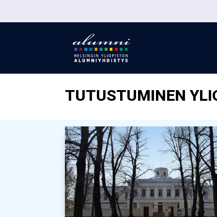
TUTUSTUMINEN YLI