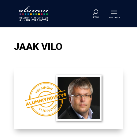
JAAK VILO