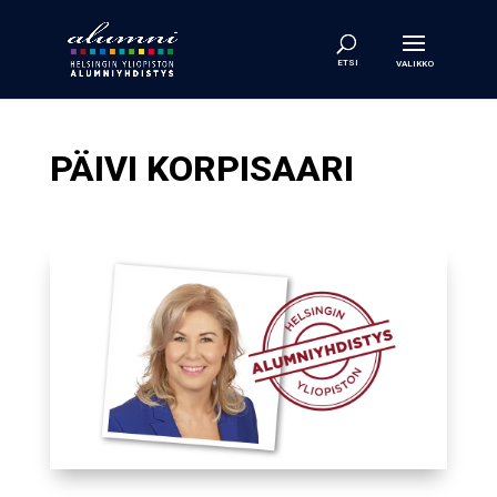
PÄIVI KORPISAARI