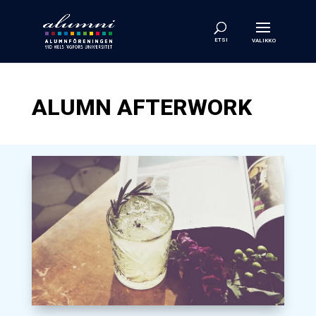
ALUMN AFTERWORK