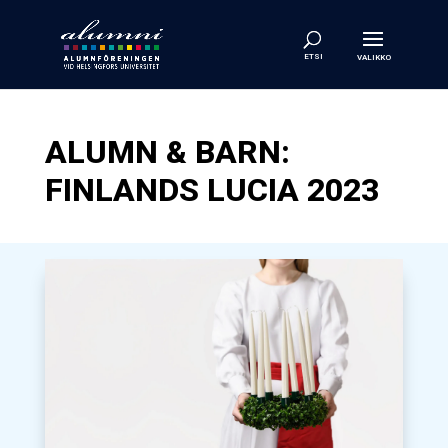
ALUMN & BARN:
FINLANDS LUCIA 2023