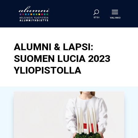
ALUMNI & LAPSI:
SUOMEN LUCIA 2023
YLIOPISTOLLA