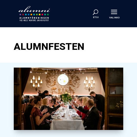
ALUMNFESTEN