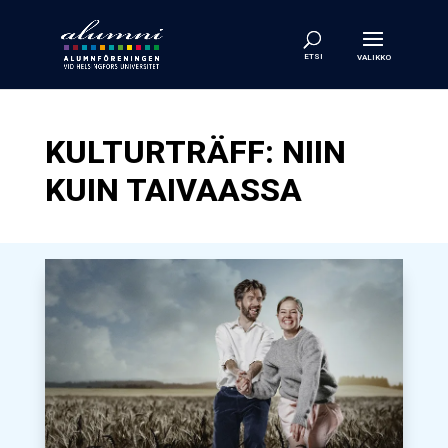
KULTURTRÄFF: NIIN
KUIN TAIVAASSA