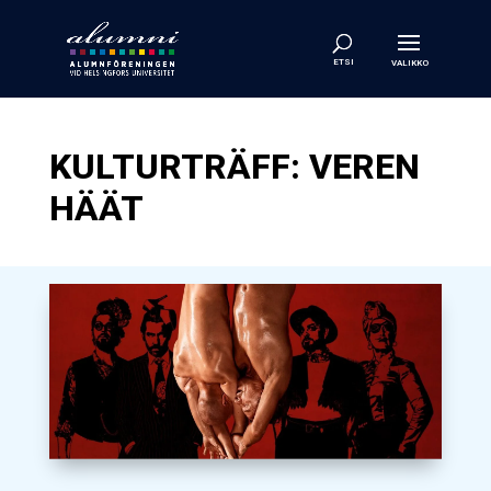
KULTURTRÄFF: VEREN
HÄÄT