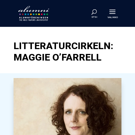
LITTERATURCIRKELN:
MAGGIE O’FARRELL