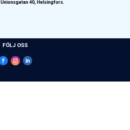
, Unionsgatan 40, Helsingfors.
FÖLJ OSS