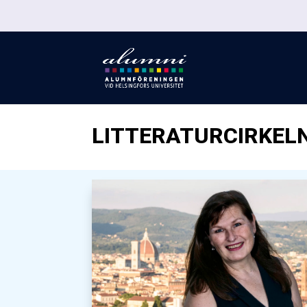
LITTERATURCIRKELN