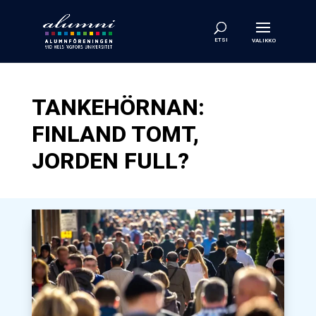
TANKEHÖRNAN:
FINLAND TOMT,
JORDEN FULL?