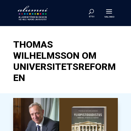
THOMAS
WILHELMSSON OM
UNIVERSITETSREFORM
EN