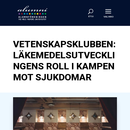
VETENSKAPSKLUBBEN:
LÄKEMEDELSUTVECKLI
NGENS ROLL I KAMPEN
MOT SJUKDOMAR