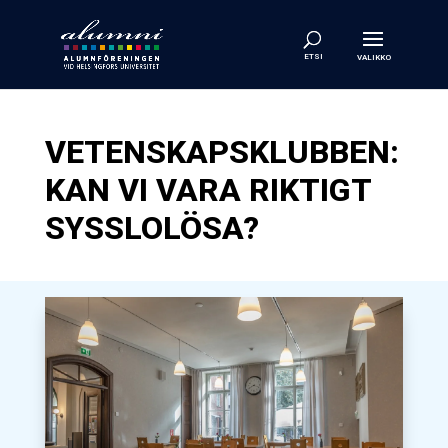
VETENSKAPSKLUBBEN:
KAN VI VARA RIKTIGT
SYSSLOLÖSA?