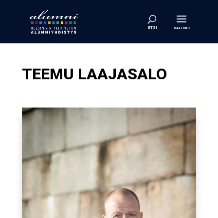
TEEMU LAAJASALO