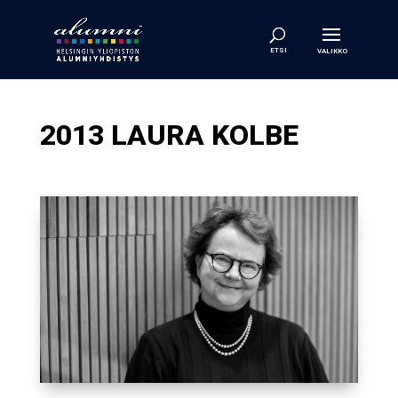
2013 LAURA KOLBE