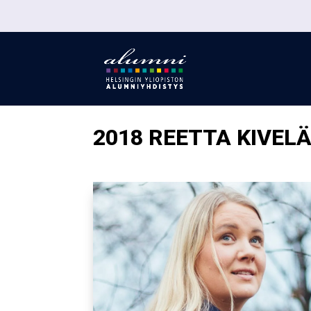
2018 REETTA KIVEL