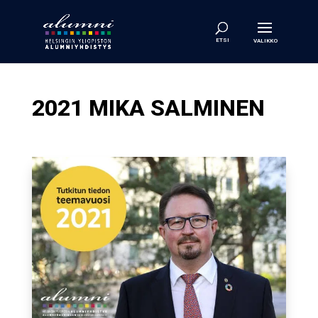
2021 MIKA SALMINEN