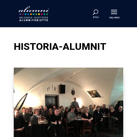
HISTORIA-ALUMNIT