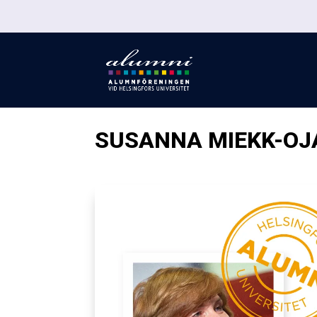
SUSANNA MIEKK-OJ