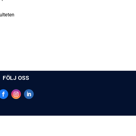
ulteten
FÖLJ OSS