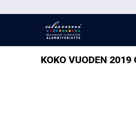
KOKO VUODEN 2019