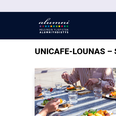
UNICAFE-LOUNAS – 