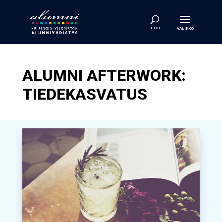
ALUMNI AFTERWORK:
TIEDEKASVATUS