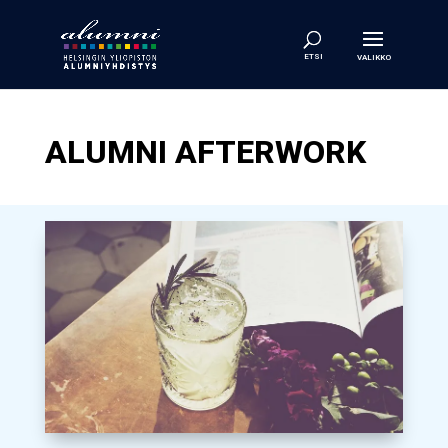
ALUMNI AFTERWORK