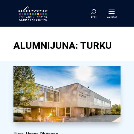
ALUMNIJUNA: TURKU