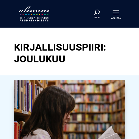
KIRJALLISUUSPIIRI:
JOULUKUU