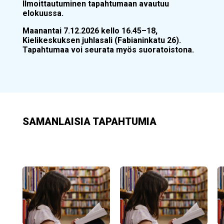
Ilmoittautuminen tapahtumaan avautuu
elokuussa.
Maanantai 7.12.2026 kello 16.45–18,
Kielikeskuksen juhlasali (Fabianinkatu 26).
Tapahtumaa voi seurata myös suoratoistona.
SAMANLAISIA TAPAHTUMIA