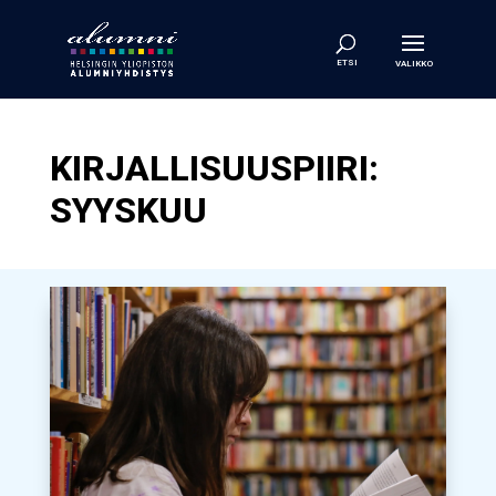
KIRJALLISUUSPIIRI:
SYYSKUU