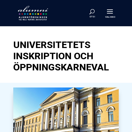
UNIVERSITETETS
INSKRIPTION OCH
ÖPPNINGSKARNEVAL